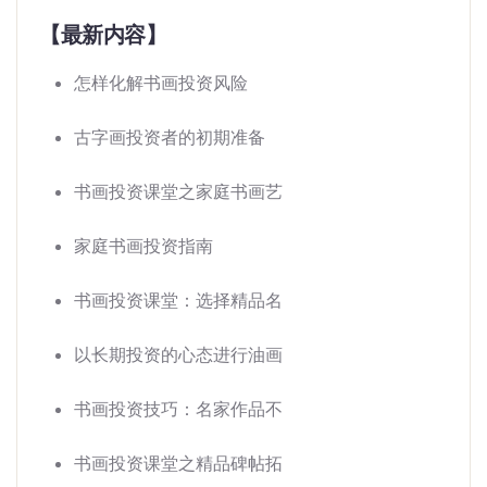
【最新内容】
怎样化解书画投资风险
古字画投资者的初期准备
书画投资课堂之家庭书画艺
家庭书画投资指南
书画投资课堂：选择精品名
以长期投资的心态进行油画
书画投资技巧：名家作品不
书画投资课堂之精品碑帖拓