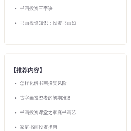
书画投资三字诀
书画投资知识：投资书画如
【推荐内容】
怎样化解书画投资风险
古字画投资者的初期准备
书画投资课堂之家庭书画艺
家庭书画投资指南