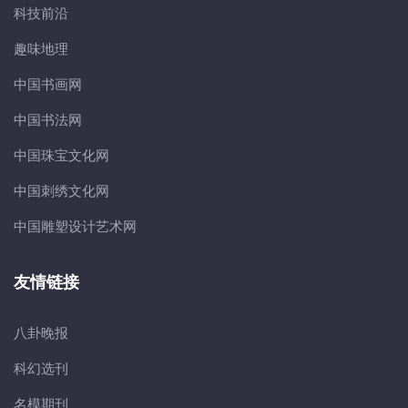
科技前沿
趣味地理
中国书画网
中国书法网
中国珠宝文化网
中国刺绣文化网
中国雕塑设计艺术网
友情链接
八卦晚报
科幻选刊
名模期刊