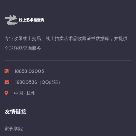
专业收录线上交易、线上拍卖艺术品收藏证书数据库，并提供
全球联网查询服务
18658102005
19300536（QQ邮箱）
中国 · 杭州
友情链接
家长学院