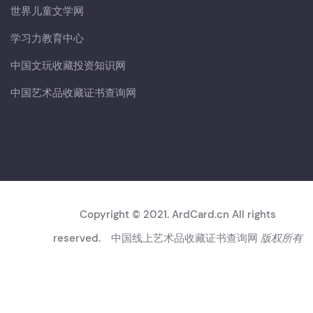
世界儿童文学网
学习力教育中心
中国文玩收藏投资知识网
中国艺术品收藏证书查询网
Copyright © 2021. ArdCard.cn All rights
reserved.
中国线上艺术品收藏证书查询网
版权所有