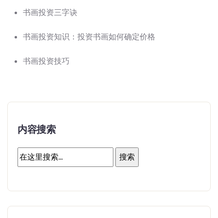
书画投资三字诀
书画投资知识：投资书画如何确定价格
书画投资技巧
内容搜索