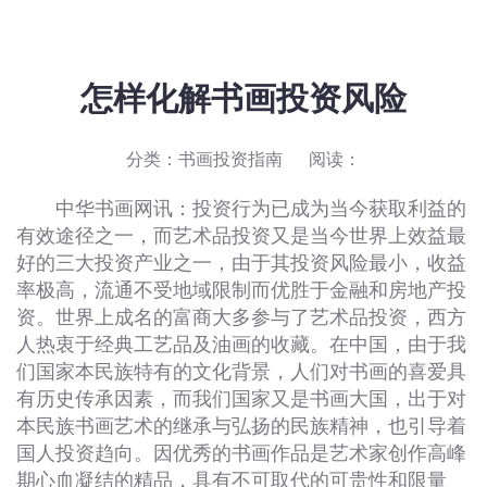
怎样化解书画投资风险
分类：
书画投资指南
阅读：
中华书画网
讯：投资行为已成为当今获取利益的
有效途径之一，而艺术品投资又是当今世界上效益最
好的三大投资产业之一，由于其投资风险最小，收益
率极高，流通不受地域限制而优胜于金融和房地产投
资。世界上成名的富商大多参与了艺术品投资，西方
人热衷于经典工艺品及油画的收藏。在中国，由于我
们国家本民族特有的文化背景，人们对书画的喜爱具
有历史传承因素，而我们国家又是书画大国，出于对
本民族书画艺术的继承与弘扬的民族精神，也引导着
国人投资趋向。因优秀的书画作品是艺术家创作高峰
期心血凝结的精品，具有不可取代的可贵性和限量