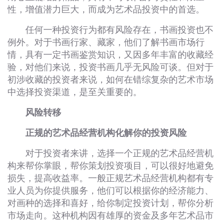
性，增值潜力巨大，而成为艺术品投资中的首选。
任何一种投资行为都有风险存在，书画投资也不
例外。对于书画行家、藏家，他们了解书画市场行
情，具有一定书画鉴赏知识，又因多年丰富的收藏经
验，对他们来说，投资书画几乎无风险可谈。但对于
初涉收藏的投资者来说，如何在错综复杂的艺术市场
中选择投资渠道，是至关重要的。
风险转移
正规的艺术品经营机构化解你的投资风险
对于投资者来讲，选择一个正规的艺术品经营机
构来帮你掌眼，帮你策划投资项目，可以很好地避免
损失，提高收益率。一般正规艺术品经营机构都有专
业人员为你提供服务，他们可以根据你的经济能力、
对画种的选择和喜好，给你制定投资计划，帮你分析
市场走向。这种机构因有雄厚的资金及多年艺术品市