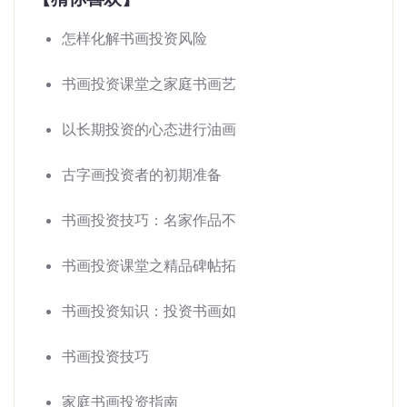
怎样化解书画投资风险
书画投资课堂之家庭书画艺
以长期投资的心态进行油画
古字画投资者的初期准备
书画投资技巧：名家作品不
书画投资课堂之精品碑帖拓
书画投资知识：投资书画如
书画投资技巧
家庭书画投资指南