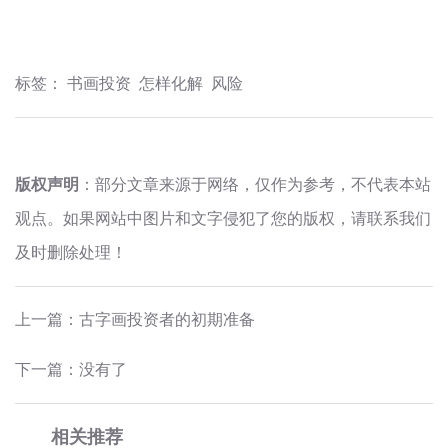
标签：
书画投资
怎样化解
风险
版权声明
：部分文章来源于网络，仅作为参考，不代表本站
观点。如果网站中图片和文字侵犯了您的版权，请联系我们
及时删除处理！
上一篇：
古字画投资者的初期准备
下一篇：没有了
相关推荐