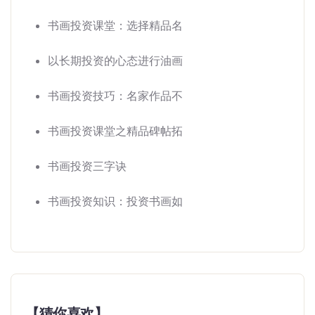
书画投资课堂：选择精品名
以长期投资的心态进行油画
书画投资技巧：名家作品不
书画投资课堂之精品碑帖拓
书画投资三字诀
书画投资知识：投资书画如
【猜你喜欢】