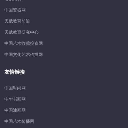
中国瓷器网
天赋教育前沿
天赋教育研究中心
中国艺术收藏投资网
中国文化艺术传播网
友情链接
中国时尚网
中华书画网
中国油画网
中国艺术传播网