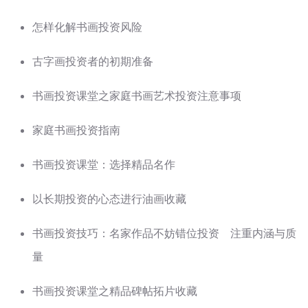
怎样化解书画投资风险
古字画投资者的初期准备
书画投资课堂之家庭书画艺术投资注意事项
家庭书画投资指南
书画投资课堂：选择精品名作
以长期投资的心态进行油画收藏
书画投资技巧：名家作品不妨错位投资 注重内涵与质
量
书画投资课堂之精品碑帖拓片收藏