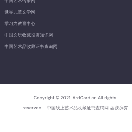
中国艺术传播网
世界儿童文学网
学习力教育中心
中国文玩收藏投资知识网
中国艺术品收藏证书查询网
Copyright © 2021. ArdCard.cn All rights
reserved.
中国线上艺术品收藏证书查询网
版权所有