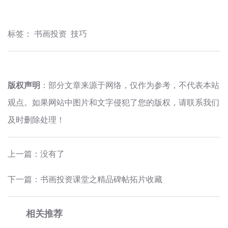
标签：
书画投资
技巧
版权声明
：部分文章来源于网络，仅作为参考，不代表本站
观点。如果网站中图片和文字侵犯了您的版权，请联系我们
及时删除处理！
上一篇：没有了
下一篇：
书画投资课堂之精品碑帖拓片收藏
相关推荐