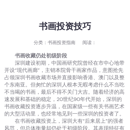
书画投资技巧
分类：
书画投资指南
阅读：
书画收藏仍处初级阶段
深圳建设初期，中国画研究院曾经在市中心地带
开设“现代画廊”，主销本院骨干画家作品，意图抢先
占领深圳书画收藏市场并直接影响香港、澳门以及整
个东南亚。但匆忙的深圳人根本无暇考虑什么不当吃
不当喝的书画，最后不得不关门大吉。随着经济的高
速发展和基础的稳定，20世纪90年代开始，深圳的
书画收藏投资逐步升温，在国家级一些有关书画艺术
的大型活动里，也经常地见到一些深圳的投资者了。
在书画收藏投资上，深圳大有“后来居上”的强者
风范，但总体衡量却仍处于初级阶段。其表现特征有