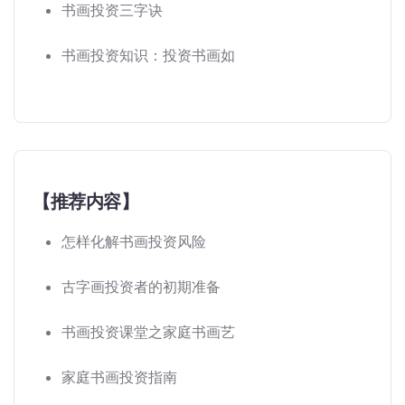
书画投资三字诀
书画投资知识：投资书画如
【推荐内容】
怎样化解书画投资风险
古字画投资者的初期准备
书画投资课堂之家庭书画艺
家庭书画投资指南