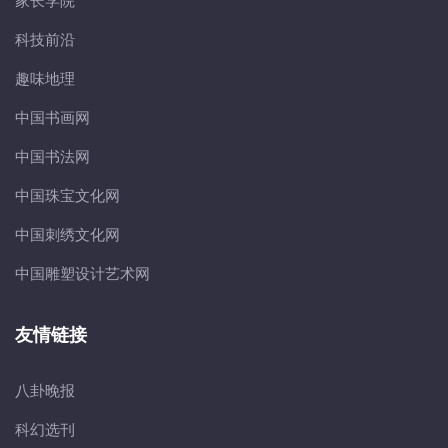
家长学院
科技前沿
趣味地理
中国书画网
中国书法网
中国珠宝文化网
中国刺绣文化网
中国雕塑设计艺术网
友情链接
八卦晚报
科幻选刊