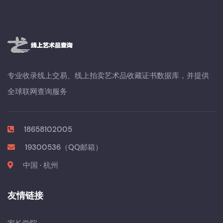
专业收录线上交易、线上拍卖艺术品收藏证书数据库，并提供
全球联网查询服务
18658102005
19300536（QQ邮箱）
中国 · 杭州
友情链接