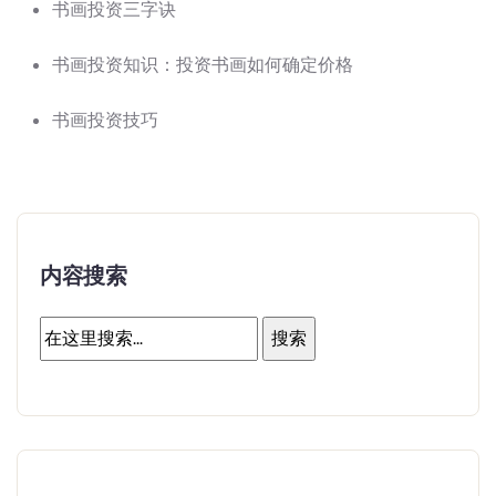
书画投资三字诀
书画投资知识：投资书画如何确定价格
书画投资技巧
内容搜索