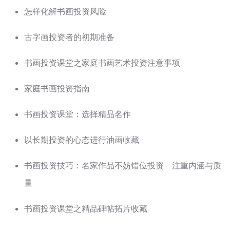
怎样化解书画投资风险
古字画投资者的初期准备
书画投资课堂之家庭书画艺术投资注意事项
家庭书画投资指南
书画投资课堂：选择精品名作
以长期投资的心态进行油画收藏
书画投资技巧：名家作品不妨错位投资 注重内涵与质
量
书画投资课堂之精品碑帖拓片收藏