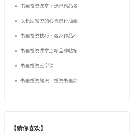
书画投资课堂：选择精品名
以长期投资的心态进行油画
书画投资技巧：名家作品不
书画投资课堂之精品碑帖拓
书画投资三字诀
书画投资知识：投资书画如
【猜你喜欢】