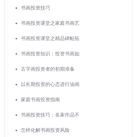
书画投资技巧
书画投资课堂之家庭书画艺
书画投资课堂之精品碑帖拓
书画投资知识：投资书画如
古字画投资者的初期准备
以长期投资的心态进行油画
家庭书画投资指南
书画投资技巧：名家作品不
怎样化解书画投资风险