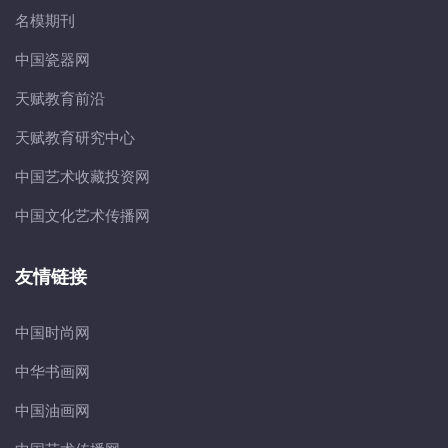
名模期刊
中国瓷器网
天赋教育前沿
天赋教育研究中心
中国艺术收藏投资网
中国文化艺术传播网
友情链接
中国时尚网
中华书画网
中国油画网