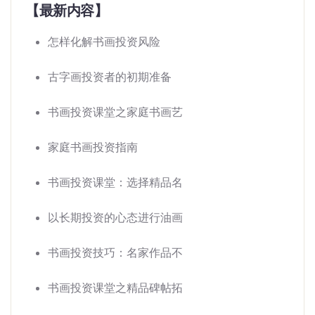
【最新内容】
怎样化解书画投资风险
古字画投资者的初期准备
书画投资课堂之家庭书画艺
家庭书画投资指南
书画投资课堂：选择精品名
以长期投资的心态进行油画
书画投资技巧：名家作品不
书画投资课堂之精品碑帖拓