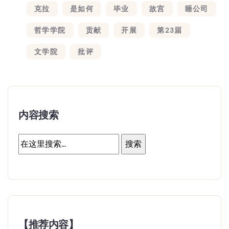
克拉
是如何
毕业
故宫
睡公司
哲学学院
贡献
开展
第23届
文学院
批评
内容搜索
【推荐内容】