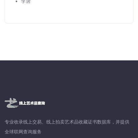
李唐
专业收录线上交易、线上拍卖艺术品收藏证书数据库，并提供
全球联网查询服务