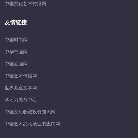
中国文化艺术传播网
友情链接
中国时尚网
中华书画网
中国油画网
中国艺术传播网
世界儿童文学网
学习力教育中心
中国文玩收藏投资知识网
中国艺术品收藏证书查询网