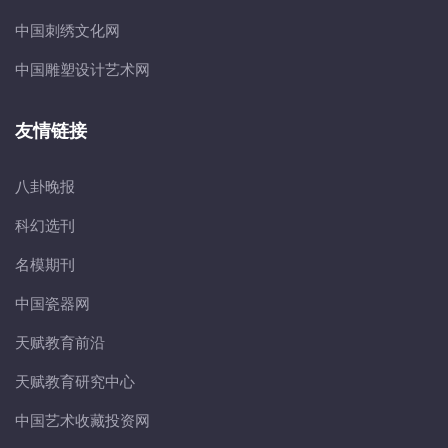
中国刺绣文化网
中国雕塑设计艺术网
友情链接
八卦晚报
科幻选刊
名模期刊
中国瓷器网
天赋教育前沿
天赋教育研究中心
中国艺术收藏投资网