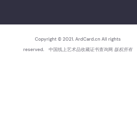
Copyright © 2021. ArdCard.cn All rights
reserved.
中国线上艺术品收藏证书查询网
版权所有