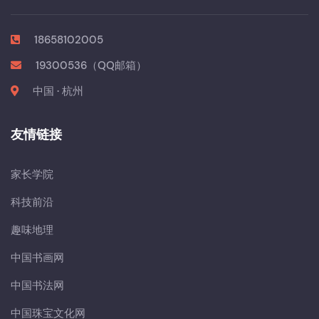
18658102005
19300536（QQ邮箱）
中国 · 杭州
友情链接
家长学院
科技前沿
趣味地理
中国书画网
中国书法网
中国珠宝文化网