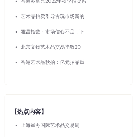
香港苏富比2022年秋季拍卖系
艺术品拍卖引导古玩市场新的
雅昌指数：市场信心不足，下
北京文物艺术品交易指数20
香港艺术品秋拍：亿元拍品重
【热点内容】
上海举办国际艺术品交易周