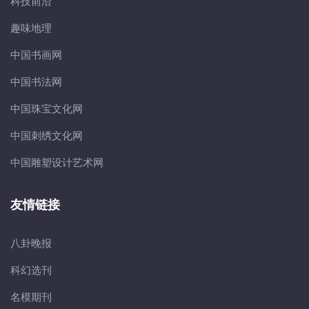
科技前沿
趣味地理
中国书画网
中国书法网
中国珠宝文化网
中国刺绣文化网
中国雕塑设计艺术网
友情链接
八卦晚报
科幻选刊
名模期刊