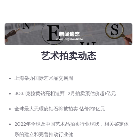
艺术拍卖动态
上海举办国际艺术品交易周
303.1克拉黄钻亮相迪拜 12月拍卖预估价超1亿元
全球最大无瑕疵钻石将被拍卖 估价约1亿元
2022年全球及中国艺术品拍卖行业现状，相关鉴定体
系的建立和完善推动行业健