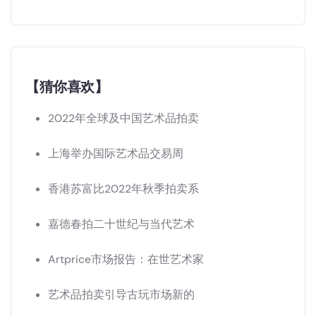
【猜你喜欢】
2022年全球及中国艺术品拍卖
上海举办国际艺术品交易周
香港苏富比2022年秋季拍卖系
嘉德春拍二十世纪与当代艺术
Artprice市场报告：在世艺术家
艺术品拍卖引导古玩市场新的