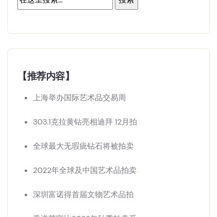
【推荐内容】
上海举办国际艺术品交易周
303.1克拉黄钻亮相迪拜 12月拍
全球最大无瑕疵钻石将被拍卖
2022年全球及中国艺术品拍卖
深圳富诺得首届文物艺术品拍