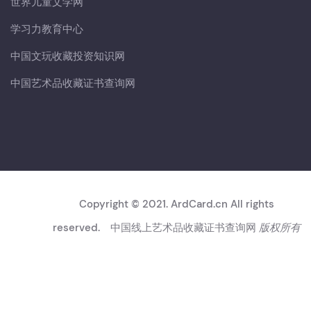
世界儿童文学网
学习力教育中心
中国文玩收藏投资知识网
中国艺术品收藏证书查询网
Copyright © 2021. ArdCard.cn All rights
reserved.
中国线上艺术品收藏证书查询网
版权所有