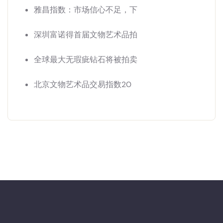
雅昌指数：市场信心不足，下
深圳富诺得首届文物艺术品拍
全球最大无瑕疵钻石将被拍卖
北京文物艺术品交易指数20