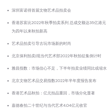
深圳富诺得首届文物艺术品拍卖会
香港苏富比2022年秋季拍卖系列 总成交额达35亿港元
为四年以来秋拍新高
艺术品拍卖引导古玩市场新的时尚
北京保利拍卖|现当代艺术部2022年秋拍征集倒计时
雅昌指数：市场信心不足，下半年拍卖业绩同比或缩水
北京文物艺术品交易指数2022年半年度报告发布
香港艺术品秋拍：亿元拍品重回，市场分化显著
嘉德春拍二十世纪与当代艺术4.04亿元收官