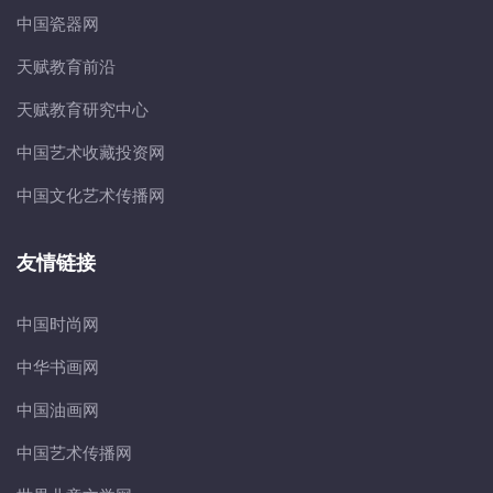
中国瓷器网
天赋教育前沿
天赋教育研究中心
中国艺术收藏投资网
中国文化艺术传播网
友情链接
中国时尚网
中华书画网
中国油画网
中国艺术传播网