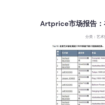
Artprice市场报
分类：
艺术