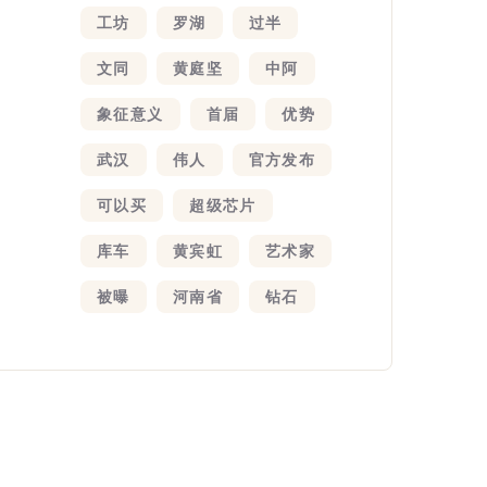
工坊
罗湖
过半
文同
黄庭坚
中阿
象征意义
首届
优势
武汉
伟人
官方发布
可以买
超级芯片
库车
黄宾虹
艺术家
被曝
河南省
钻石