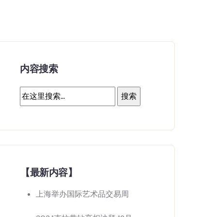
内容搜索
【最新内容】
上海举办国际艺术品交易周