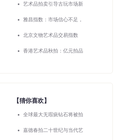
艺术品拍卖引导古玩市场新
雅昌指数：市场信心不足，
北京文物艺术品交易指数
香港艺术品秋拍：亿元拍品
【猜你喜欢】
全球最大无瑕疵钻石将被拍
嘉德春拍二十世纪与当代艺