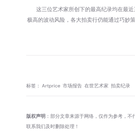
这三位艺术家所创下的最高纪录均在最近
极高的波动风险，各大拍卖行仍能通过巧妙
标签：
Artprice
市场报告
在世艺术家
拍卖纪录
版权声明
：部分文章来源于网络，仅作为参考，不
联系我们及时删除处理！