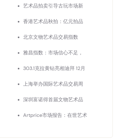
艺术品拍卖引导古玩市场新
香港艺术品秋拍：亿元拍品
北京文物艺术品交易指数
雅昌指数：市场信心不足，
303.1克拉黄钻亮相迪拜 12月
上海举办国际艺术品交易周
深圳富诺得首届文物艺术品
Artprice市场报告：在世艺术