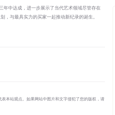
三年中达成，进一步展示了当代艺术领域尽管存在
策划，与最具实力的买家一起推动新纪录的诞生。
代表本站观点。如果网站中图片和文字侵犯了您的版权，请