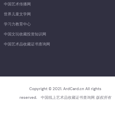
中国艺术传播网
世界儿童文学网
学习力教育中心
中国文玩收藏投资知识网
中国艺术品收藏证书查询网
Copyright © 2021. ArdCard.cn All rights
reserved.
中国线上艺术品收藏证书查询网
版权所有