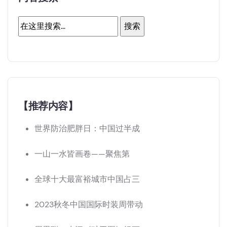
【推荐内容】
世界防治肥胖日：中国过半成
一山一水皆画卷——聚焦第
全球十大最富裕城市中国占三
2023秋冬中国国际时装周带动