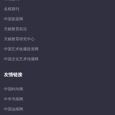
名模期刊
中国瓷器网
天赋教育前沿
天赋教育研究中心
中国艺术收藏投资网
中国文化艺术传播网
友情链接
中国时尚网
中华书画网
中国油画网