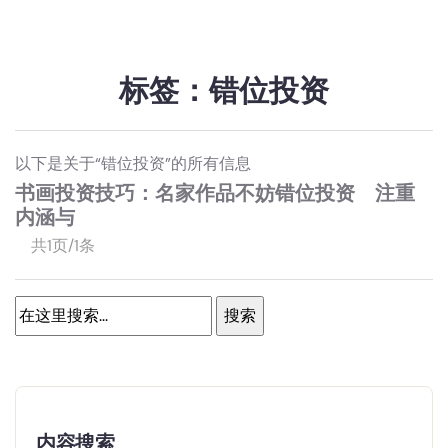
标签：错位投资
以下是关于“错位投资”的所有信息
书画投资技巧：名家作品不妨错位投资 注重
内涵与
共1页/1条
内容搜索