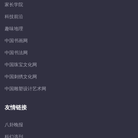
家长学院
科技前沿
趣味地理
中国书画网
中国书法网
中国珠宝文化网
中国刺绣文化网
中国雕塑设计艺术网
友情链接
八卦晚报
科幻选刊