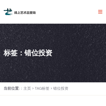
标签：错位投资
当前位置:
：
主页
>
TAG标签
> 错位投资