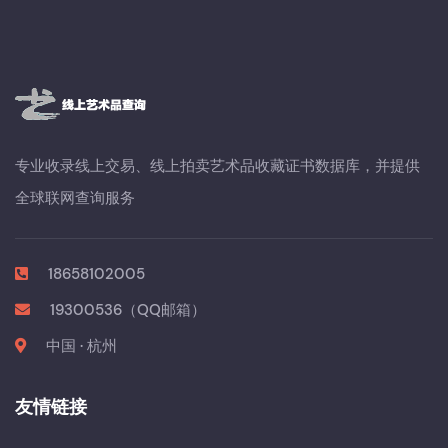
专业收录线上交易、线上拍卖艺术品收藏证书数据库，并提供
全球联网查询服务
18658102005
19300536（QQ邮箱）
中国 · 杭州
友情链接