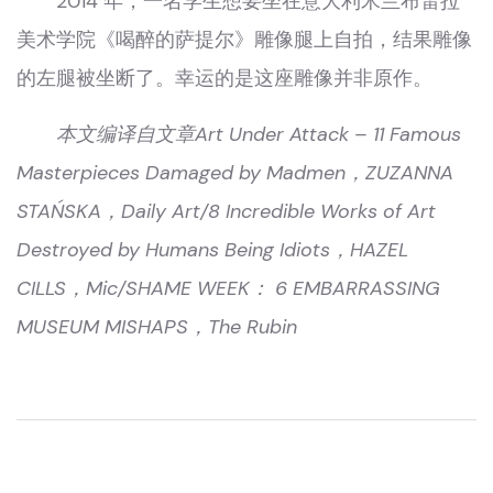
2014 年，一名学生想要坐在意大利米兰布雷拉
美术学院《喝醉的萨提尔》雕像腿上自拍，结果雕像
的左腿被坐断了。幸运的是这座雕像并非原作。
本文编译自文章Art Under Attack – 11 Famous
Masterpieces Damaged by Madmen，ZUZANNA
STAŃSKA，Daily Art/8 Incredible Works of Art
Destroyed by Humans Being Idiots，HAZEL
CILLS，Mic/SHAME WEEK： 6 EMBARRASSING
MUSEUM MISHAPS，The Rubin