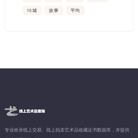
15城
故事
平均
专业收录线上交易、线上拍卖艺术品收藏证书数据库，并提供