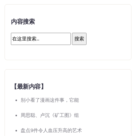
内容搜索
【最新内容】
别小看了漫画这件事，它能
周思聪、卢沉《矿工图》组
盘点9件令人血压升高的艺术