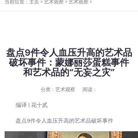
当前位置：
主页
>
艺术观察
>
艺术观察
>
盘点9件令人血压升高的艺术品
破坏事件：蒙娜丽莎蛋糕事件
和艺术品的“无妄之灾”
分类：
艺术观察
阅读：
编译 | 花十贰
盘点9件令人血压升高的艺术品破坏事件