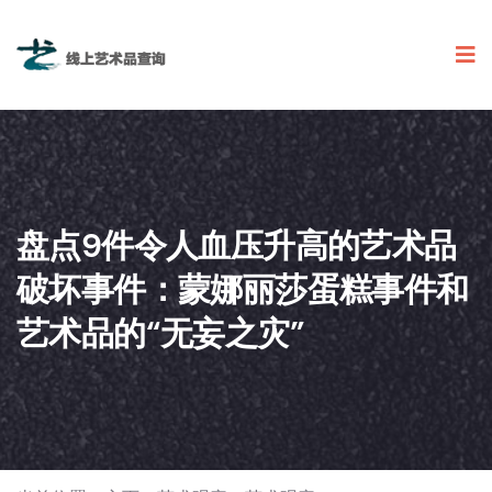
盘点9件令人血压升高的艺术品
破坏事件：蒙娜丽莎蛋糕事件和
艺术品的“无妄之灾”