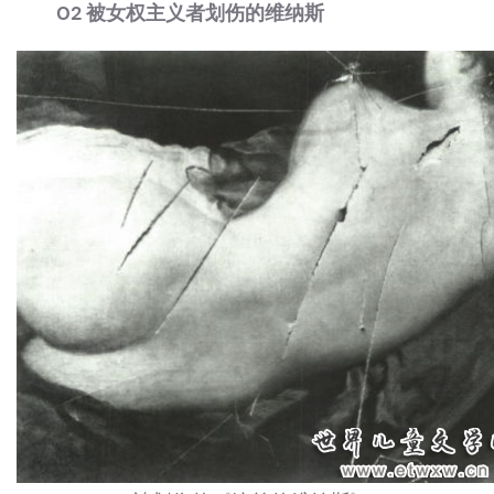
02 被女权主义者划伤的维纳斯