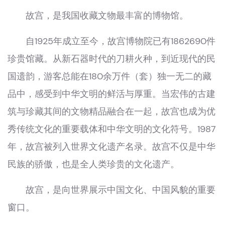
故宫，是我国收藏文物最丰富的博物馆。
自1925年成立至今，故宫博物院已有1862690件
珍贵馆藏。从新石器时代的刀耕火种，到近现代的民
国遗韵，游客总能在180余万件（套）独一无二的藏
品中，感受到中华文明的鲜活与厚重。当宏伟的古建
筑与珍藏其间的文物精品融合在一起，故宫也成为优
秀传统文化的重要载体和中华文明的文化符号。1987
年，故宫被列入世界文化遗产名录。故宫不仅是中华
民族的骄傲，也是全人类珍贵的文化遗产。
故宫，是向世界展示中国文化、中国风貌的重要
窗口。