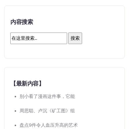
内容搜索
【最新内容】
别小看了漫画这件事，它能
周思聪、卢沉《矿工图》组
盘点9件令人血压升高的艺术