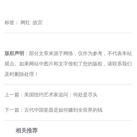
标签：
网红
故宫
版权声明
：部分文章来源于网络，仅作为参考，不代表本站
观点。如果网站中图片和文字侵犯了您的版权，请联系我们
及时删除处理！
上一篇：
美国纽约艺术家追问：何处是尽头
下一篇：
古代中国瓷器是如何赚到全世界的钱
相关推荐