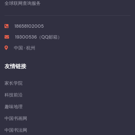
全球联网查询服务
18658102005
19300536（QQ邮箱）
中国 · 杭州
友情链接
家长学院
科技前沿
趣味地理
中国书画网
中国书法网