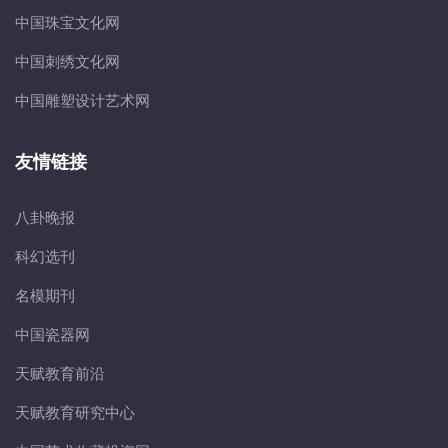
中国珠宝文化网
中国刺绣文化网
中国雕塑设计艺术网
友情链接
八卦晚报
科幻选刊
名模期刊
中国瓷器网
天赋教育前沿
天赋教育研究中心