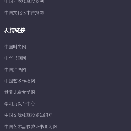
中国艺术收藏投资网
中国文化艺术传播网
友情链接
中国时尚网
中华书画网
中国油画网
中国艺术传播网
世界儿童文学网
学习力教育中心
中国文玩收藏投资知识网
中国艺术品收藏证书查询网