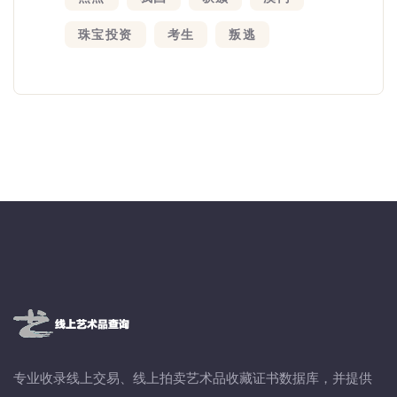
珠宝投资
考生
叛逃
专业收录线上交易、线上拍卖艺术品收藏证书数据库，并提供