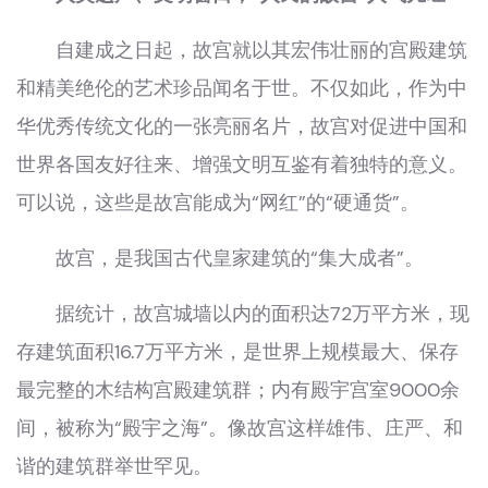
自建成之日起，故宫就以其宏伟壮丽的宫殿建筑
和精美绝伦的艺术珍品闻名于世。不仅如此，作为中
华优秀传统文化的一张亮丽名片，故宫对促进中国和
世界各国友好往来、增强文明互鉴有着独特的意义。
可以说，这些是故宫能成为“网红”的“硬通货”。
故宫，是我国古代皇家建筑的“集大成者”。
据统计，故宫城墙以内的面积达72万平方米，现
存建筑面积16.7万平方米，是世界上规模最大、保存
最完整的木结构宫殿建筑群；内有殿宇宫室9000余
间，被称为“殿宇之海”。像故宫这样雄伟、庄严、和
谐的建筑群举世罕见。