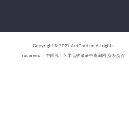
Copyright © 2021. ArdCard.cn All rights
reserved.
中国线上艺术品收藏证书查询网
版权所有