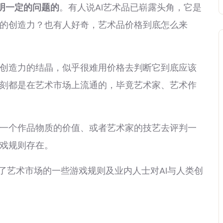
说明一定的问题的
。有人说AI艺术品已崭露头角，它是
的创造力？也有人好奇，艺术品价格到底怎么来
造力的结晶，似乎很难用价格去判断它到底应该
刻都是在艺术市场上流通的，毕竟艺术家、艺术作
个作品物质的价值、或者艺术家的技艺去评判一
戏规则存在。
了艺术市场的一些游戏规则及业内人士对AI与人类创