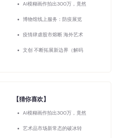
AI模糊画作拍出300万，竟然
博物馆线上服务：防疫展览
疫情肆虐股市熔断 海外艺术
文创 不断拓展新边界（解码
【猜你喜欢】
AI模糊画作拍出300万，竟然
艺术品市场新常态的破冰转