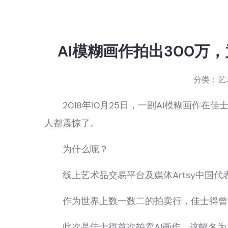
AI模糊画作拍出300万
分类：
艺
2018年10月25日，一副AI模糊画作在佳
人都震惊了。
为什么呢？
线上艺术品交易平台及媒体Artsy中国代
作为世界上数一数二的拍卖行，佳士得曾
此次是佳士得首次拍卖AI画作，这幅名为《