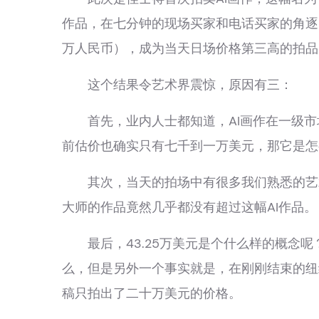
作品，在七分钟的现场买家和电话买家的角逐当
万人民币）
，成为当天日场价格第三高的拍品
这个结果令艺术界震惊，原因有三：
首先，业内人士都知道，AI画作在一级市场
前估价也确实只有七千到一万美元，那它是怎
其次，当天的拍场中有很多我们熟悉的艺术
大师的作品竟然几乎都没有超过这幅AI作品。
最后，43.25万美元是个什么样的概念呢
么，但是另外一个事实就是，在刚刚结束的纽
稿只拍出了二十万美元的价格。