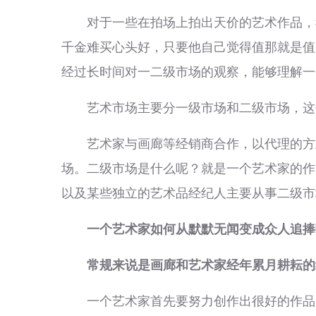
对于一些在拍场上拍出天价的艺术作品，我
千金难买心头好，只要他自己觉得值那就是值
经过长时间对一二级市场的观察，能够理解一
艺术市场主要分一级市场和二级市场，这
艺术家与画廊等经销商合作，以代理的方式
场。二级市场是什么呢？就是一个艺术家的作
以及某些独立的艺术品经纪人主要从事二级市
一个艺术家如何从默默无闻变成众人追捧
常规来说是画廊和艺术家经年累月耕耘的
一个艺术家首先要努力创作出很好的作品，