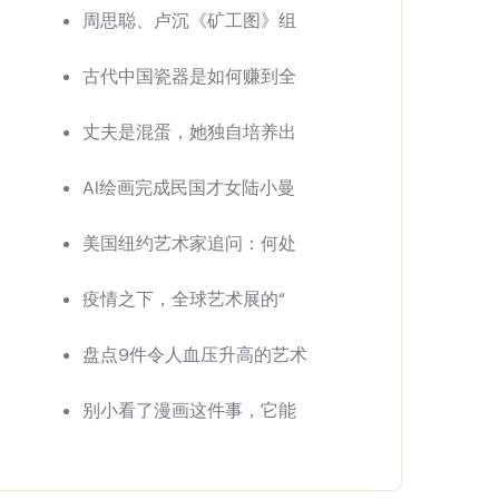
周思聪、卢沉《矿工图》组
古代中国瓷器是如何赚到全
丈夫是混蛋，她独自培养出
AI绘画完成民国才女陆小曼
美国纽约艺术家追问：何处
疫情之下，全球艺术展的“
盘点9件令人血压升高的艺术
别小看了漫画这件事，它能