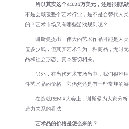
所以
其实这个43.25万美元，还是很能
不是会颠覆整个艺术行业，是不是会替代人类
的？艺术市场又有哪些游戏规则呢？
谢斯曼提出，伟大的艺术作品可能是人类创
值多少钱，但其实艺术作为一种商品，无时无
品和社会形态、资本密切相关。
另外，在当代艺术市场当中，我们很难用一
件艺术品的价格，它仍然还是有一些常规的游
在造就REMIX大会上，谢斯曼为大家分析
造力关系的看法。
艺术品的价格是怎么来的？