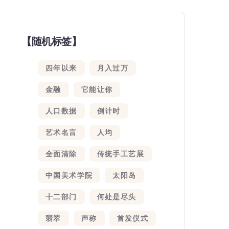
【随机标签】
四年以来
月入过万
金融
它能让你
人口数据
倒计时
艺术名言
人均
全面清除
传统手工艺展
中国美术学院
太阳岛
十二部门
何处是尽头
翡翠
声称
首发仪式