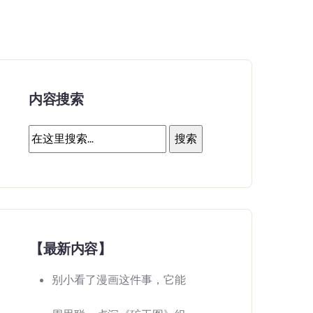
内容搜索
【最新内容】
别小看了漫画这件事，它能