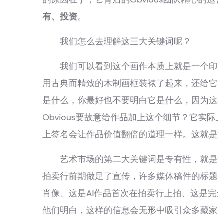
有、投资
。
我们怎么去理解这三大关键词呢？
我们可以看到这个画作本质上就是一个印刷
用古典而精致的木制画框装裱了起来，还给它
是什么，你最好也不要明白它是什么，因为这
Obvious要故意给作品加上这个细节？它
上签名会让作品价值翻倍的道理一样。这就是
艺术市场的第二大关键词是专有性，就是说
拍卖行前期做足了宣传，许多媒体稿件的标题
肖像、这是AI作品首次在拍卖行上拍、这是完
他们明白，这样的信息会无形中吸引众多藏家