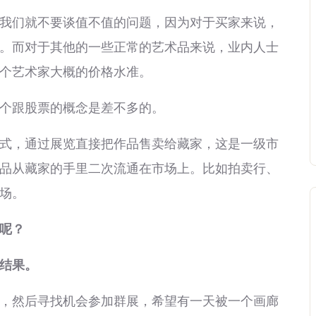
们就不要谈值不值的问题，因为对于买家来说，
。而对于其他的一些正常的艺术品来说，业内人士
个艺术家大概的价格水准。
个跟股票的概念是差不多的。
，通过展览直接把作品售卖给藏家，这是一级市
品从藏家的手里二次流通在市场上。比如拍卖行、
场。
呢？
结果。
然后寻找机会参加群展，希望有一天被一个画廊