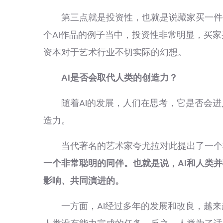
第三点就是投资性，也就是说藏家买一件作
个AI作品的例子当中，投资性非常明显，买
资本对于艺术行业不切实际的幻想。
AI是否会取代人类的创造力？
随着AI的发展，人们在思考，它是否会进
造力。
当代著名的艺术家夸尤拉对此提出了一个
一个非常聪明的同伴。也就是说，AI和人类
影响、共同演进的。
一方面，AI经过多年的发展和改良，越来