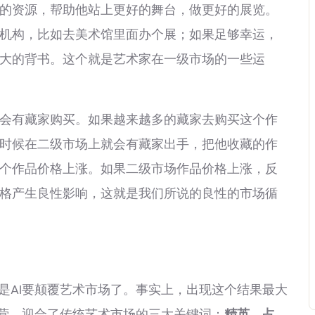
的资源，帮助他站上更好的舞台，做更好的展览。
机构，比如去美术馆里面办个展；如果足够幸运，
大的背书。这个就是艺术家在一级市场的一些运
有藏家购买。如果越来越多的藏家去购买这个作
时候在二级市场上就会有藏家出手，把他收藏的作
个作品价格上涨。如果二级市场作品价格上涨，反
格产生良性影响，这就是我们所说的良性的市场循
AI要颠覆艺术市场了。事实上，出现这个结果最大
的运营，迎合了传统艺术市场的三大关键词：
精英、占