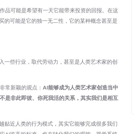
品可能是希望有一天它能带来投资的回报。在这
家买的可能是它的独一无二性，它的某种概念甚至是
入一些行业，取代劳动力，甚至是人类艺术家的创
非常新颖的观点：
AI能够成为人类艺术家创造当中
并不是非此即彼、你死我活的关系，其实我们是相互
越贴近人类的行为模式，其实它能够完成很多我们