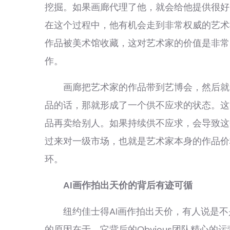
挖掘。如果画廊代理了他，就会给他提供很好
在这个过程中，他有机会走到非常权威的艺术
作品被美术馆收藏，这对艺术家的价值是非常
作。
画廊把艺术家的作品带到艺博会，然后就会
品的话，那就形成了一个供不应求的状态。这
品再卖给别人。如果持续供不应求，会导致这
过来对一级市场，也就是艺术家本身的作品价
环。
AI画作拍出天价的背后有迹可循
纽约佳士得AI画作拍出天价，有人说是不是
的原因在于，它背后的Obvious团队精心