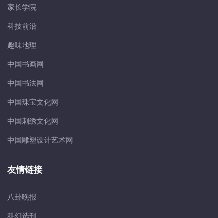
家长学院
科技前沿
趣味地理
中国书画网
中国书法网
中国珠宝文化网
中国刺绣文化网
中国雕塑设计艺术网
友情链接
八卦晚报
科幻选刊