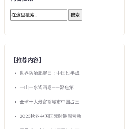
【推荐内容】
世界防治肥胖日：中国过半成
一山一水皆画卷——聚焦第
全球十大最富裕城市中国占三
2023秋冬中国国际时装周带动