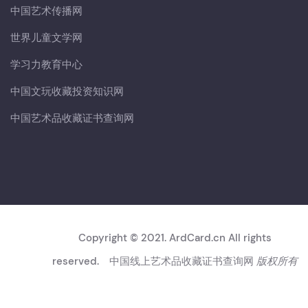
中国艺术传播网
世界儿童文学网
学习力教育中心
中国文玩收藏投资知识网
中国艺术品收藏证书查询网
Copyright © 2021. ArdCard.cn All rights
reserved.
中国线上艺术品收藏证书查询网
版权所有