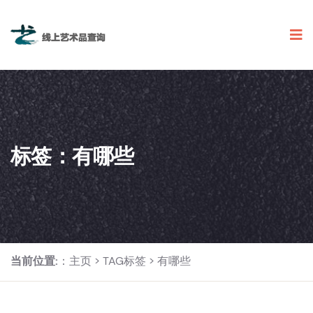
标签：有哪些
当前位置:
：
主页
>
TAG标签
> 有哪些