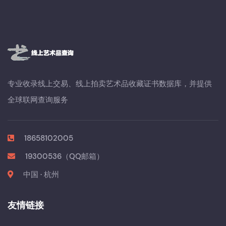
专业收录线上交易、线上拍卖艺术品收藏证书数据库，并提供
全球联网查询服务
18658102005
19300536（QQ邮箱）
中国 · 杭州
友情链接