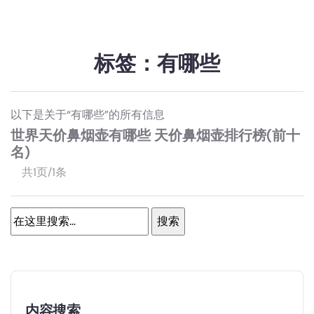
标签：有哪些
以下是关于“有哪些”的所有信息
世界天价鼻烟壶有哪些 天价鼻烟壶排行榜(前十
名)
共1页/1条
内容搜索