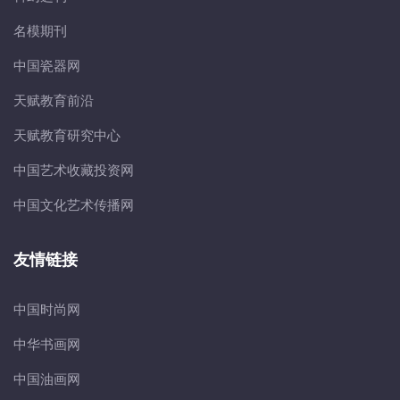
名模期刊
中国瓷器网
天赋教育前沿
天赋教育研究中心
中国艺术收藏投资网
中国文化艺术传播网
友情链接
中国时尚网
中华书画网
中国油画网