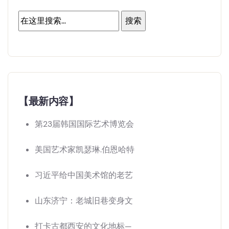
【最新内容】
第23届韩国国际艺术博览会
美国艺术家凯瑟琳.伯恩哈特
习近平给中国美术馆的老艺
山东济宁：老城旧巷变身文
打卡古都西安的文化地标—