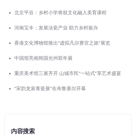
北京平谷：乡村小学将鼓文化融入美育课程
河南宝丰：发展汝瓷产业 助力乡村振兴
香港文化博物馆推出“虚拟凡尔赛宫之旅”展览
中国馆亮相韩国光州双年展
重庆美术馆三展齐开 山城市民“一站式”享艺术盛宴
“宋韵龙泉青瓷展”在布鲁塞尔开幕
内容搜索