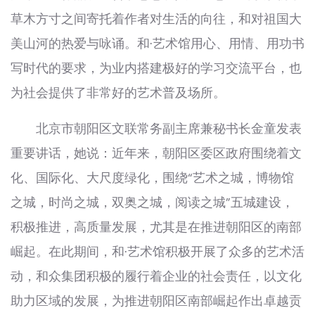
草木方寸之间寄托着作者对生活的向往，和对祖国大
美山河的热爱与咏诵。和·艺术馆用心、用情、用功书
写时代的要求，为业内搭建极好的学习交流平台，也
为社会提供了非常好的艺术普及场所。
北京市朝阳区文联常务副主席兼秘书长金童发表
重要讲话，她说：近年来，朝阳区委区政府围绕着文
化、国际化、大尺度绿化，围绕“艺术之城，博物馆
之城，时尚之城，双奥之城，阅读之城”五城建设，
积极推进，高质量发展，尤其是在推进朝阳区的南部
崛起。在此期间，和·艺术馆积极开展了众多的艺术活
动，和众集团积极的履行着企业的社会责任，以文化
助力区域的发展，为推进朝阳区南部崛起作出卓越贡