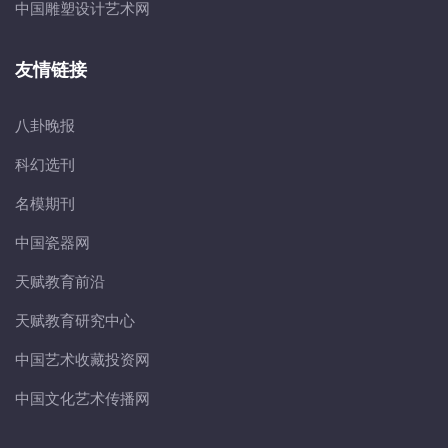
中国雕塑设计艺术网
友情链接
八卦晚报
科幻选刊
名模期刊
中国瓷器网
天赋教育前沿
天赋教育研究中心
中国艺术收藏投资网
中国文化艺术传播网