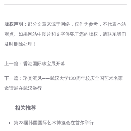
版权声明
：部分文章来源于网络，仅作为参考，不代表本站
观点。如果网站中图片和文字侵犯了您的版权，请联系我们
及时删除处理！
上一篇：
香港国际珠宝展开幕
下一篇：
珞黉流风——武汉大学130周年校庆全国艺术名家
邀请展在武汉举行
相关推荐
第23届韩国国际艺术博览会在首尔举行