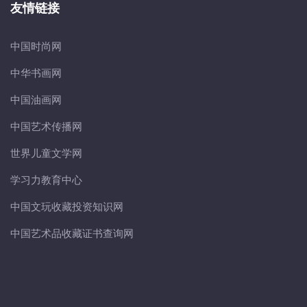
友情链接
中国时尚网
中华书画网
中国油画网
中国艺术传播网
世界儿童文学网
学习力教育中心
中国文玩收藏投资知识网
中国艺术品收藏证书查询网