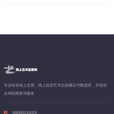
专业收录线上交易、线上拍卖艺术品收藏证书数据库，并提供
全球联网查询服务
18658102005