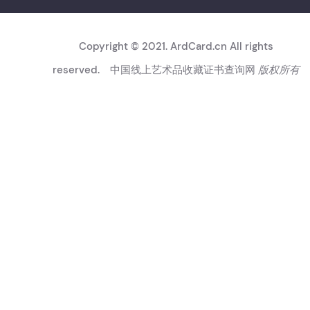
Copyright © 2021. ArdCard.cn All rights
reserved.
中国线上艺术品收藏证书查询网
版权所有