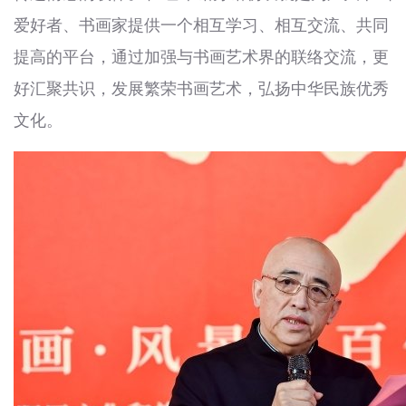
爱好者、书画家提供一个相互学习、相互交流、共同
提高的平台，通过加强与书画艺术界的联络交流，更
好汇聚共识，发展繁荣书画艺术，弘扬中华民族优秀
文化。