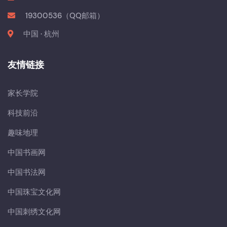
19300536（QQ邮箱）
中国 · 杭州
友情链接
家长学院
科技前沿
趣味地理
中国书画网
中国书法网
中国珠宝文化网
中国刺绣文化网