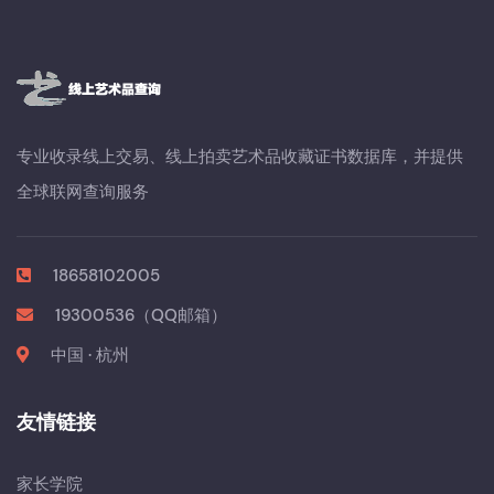
专业收录线上交易、线上拍卖艺术品收藏证书数据库，并提供
全球联网查询服务
18658102005
19300536（QQ邮箱）
中国 · 杭州
友情链接
家长学院