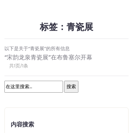
标签：青瓷展
以下是关于“青瓷展”的所有信息
“宋韵龙泉青瓷展”在布鲁塞尔开幕
共1页/1条
内容搜索