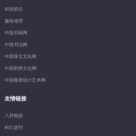
科技前沿
趣味地理
中国书画网
中国书法网
中国珠宝文化网
中国刺绣文化网
中国雕塑设计艺术网
友情链接
八卦晚报
科幻选刊