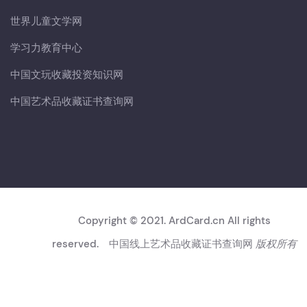
世界儿童文学网
学习力教育中心
中国文玩收藏投资知识网
中国艺术品收藏证书查询网
Copyright © 2021. ArdCard.cn All rights
reserved.
中国线上艺术品收藏证书查询网
版权所有