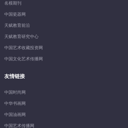
名模期刊
中国瓷器网
天赋教育前沿
天赋教育研究中心
中国艺术收藏投资网
中国文化艺术传播网
友情链接
中国时尚网
中华书画网
中国油画网
中国艺术传播网