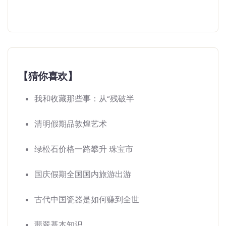
【猜你喜欢】
我和收藏那些事：从“残破半
清明假期品敦煌艺术
绿松石价格一路攀升 珠宝市
国庆假期全国国内旅游出游
古代中国瓷器是如何赚到全世
翡翠基本知识