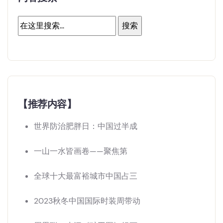
【推荐内容】
世界防治肥胖日：中国过半成
一山一水皆画卷——聚焦第
全球十大最富裕城市中国占三
2023秋冬中国国际时装周带动