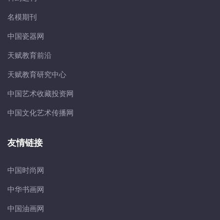
名模期刊
中国瓷器网
天赋教育前沿
天赋教育研究中心
中国艺术收藏投资网
中国文化艺术传播网
友情链接
中国时尚网
中华书画网
中国油画网