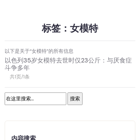
标签：女模特
以下是关于“女模特”的所有信息
以色列35岁女模特去世时仅23公斤：与厌食症
斗争多年
共1页/1条
内容搜索