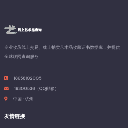
专业收录线上交易、线上拍卖艺术品收藏证书数据库，并提供
全球联网查询服务
18658102005
19300536（QQ邮箱）
中国 · 杭州
友情链接