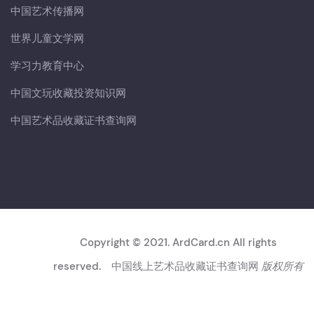
中国艺术传播网
世界儿童文学网
学习力教育中心
中国文玩收藏投资知识网
中国艺术品收藏证书查询网
Copyright © 2021. ArdCard.cn All rights
reserved.
中国线上艺术品收藏证书查询网
版权所有