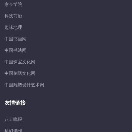
家长学院
科技前沿
趣味地理
中国书画网
中国书法网
中国珠宝文化网
中国刺绣文化网
中国雕塑设计艺术网
友情链接
八卦晚报
科幻选刊