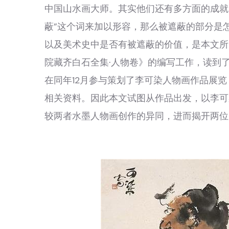
中国山水画大师。其实他们还有多方面的成就
蔽”这个词来加以形容，那么被遮蔽的部分是
以及美术史中是否有被遮蔽的价值，是本文所
院藏齐白石全集·人物卷》的编写工作，读到了
在同年12月参与策划了李可染人物画作品展
相关资料。因此本文试图从作品出发，以李可
较两者水墨人物画创作的异同，进而揭开两位