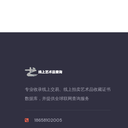
专业收录线上交易、线上拍卖艺术品收藏证书
数据库，并提供全球联网查询服务
18658102005