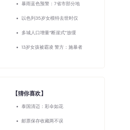
暴雨蓝色预警：7省市部分地
以色列35岁女模特去世时仅
多城人口增量“断崖式”放缓
13岁女孩被霸凌 警方：施暴者
【猜你喜欢】
泰国清迈：彩伞如花
邮票保存收藏两不误