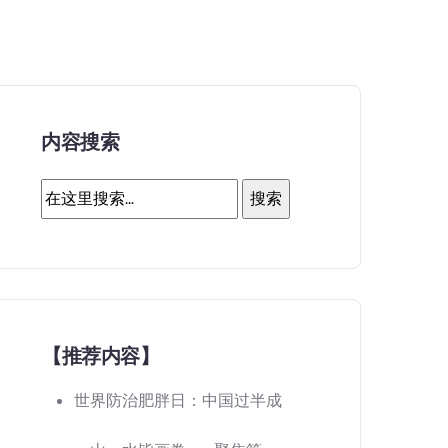
内容搜索
【推荐内容】
世界防治肥胖日：中国过半成