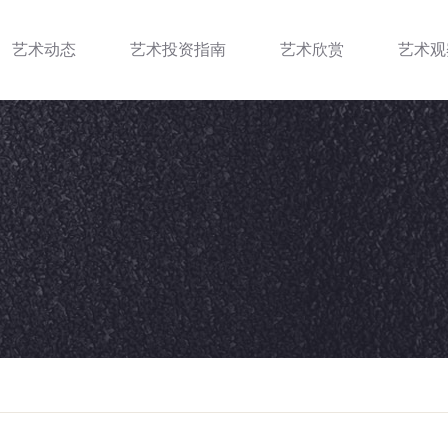
艺术动态
艺术投资指南
艺术欣赏
艺术观