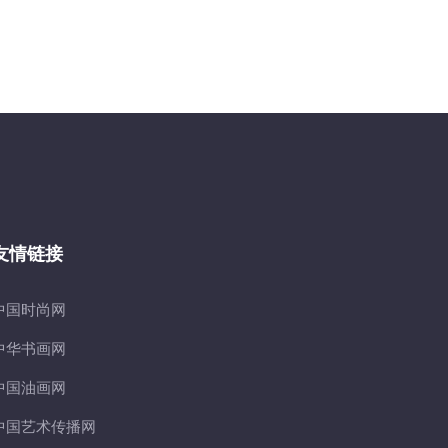
友情链接
中国时尚网
中华书画网
中国油画网
中国艺术传播网