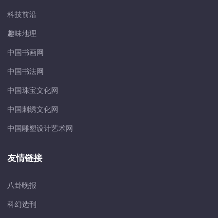
科技前沿
趣味地理
中国书画网
中国书法网
中国珠宝文化网
中国刺绣文化网
中国雕塑设计艺术网
友情链接
八卦晚报
科幻选刊