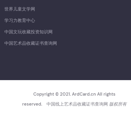
世界儿童文学网
学习力教育中心
中国文玩收藏投资知识网
中国艺术品收藏证书查询网
Copyright © 2021. ArdCard.cn All rights
reserved.
中国线上艺术品收藏证书查询网
版权所有