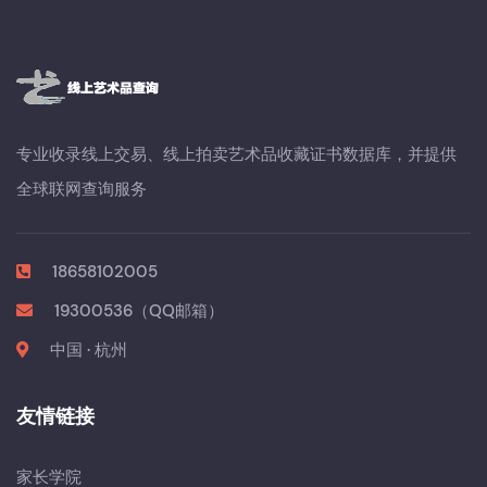
专业收录线上交易、线上拍卖艺术品收藏证书数据库，并提供
全球联网查询服务
18658102005
19300536（QQ邮箱）
中国 · 杭州
友情链接
家长学院