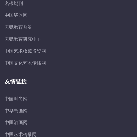
名模期刊
中国瓷器网
天赋教育前沿
天赋教育研究中心
中国艺术收藏投资网
中国文化艺术传播网
友情链接
中国时尚网
中华书画网
中国油画网
中国艺术传播网