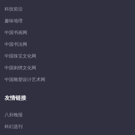
科技前沿
趣味地理
中国书画网
中国书法网
中国珠宝文化网
中国刺绣文化网
中国雕塑设计艺术网
友情链接
八卦晚报
科幻选刊