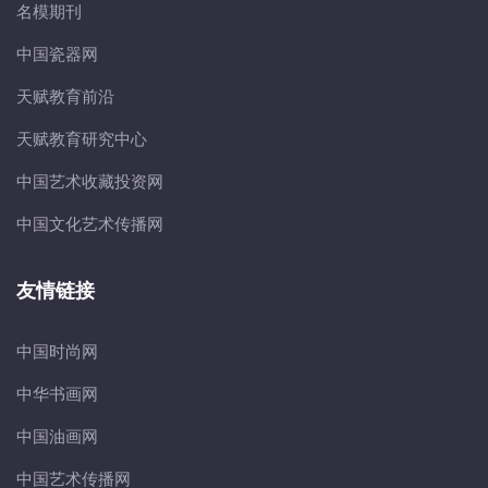
名模期刊
中国瓷器网
天赋教育前沿
天赋教育研究中心
中国艺术收藏投资网
中国文化艺术传播网
友情链接
中国时尚网
中华书画网
中国油画网
中国艺术传播网