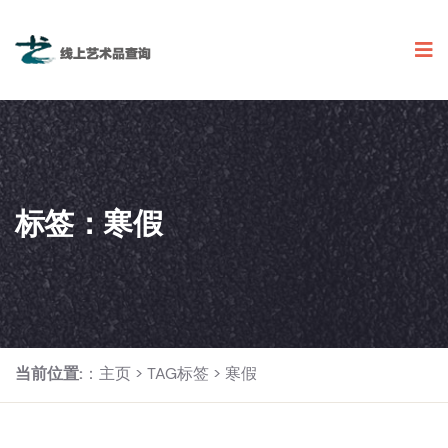
标签：寒假
当前位置:
：
主页
>
TAG标签
> 寒假