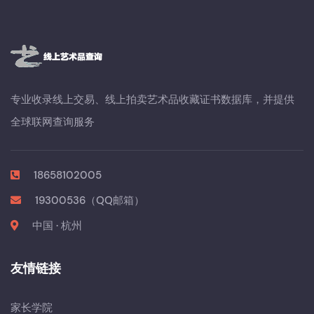
专业收录线上交易、线上拍卖艺术品收藏证书数据库，并提供
全球联网查询服务
18658102005
19300536（QQ邮箱）
中国 · 杭州
友情链接
家长学院