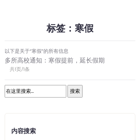
标签：寒假
以下是关于“寒假”的所有信息
多所高校通知：寒假提前，延长假期
共1页/1条
内容搜索