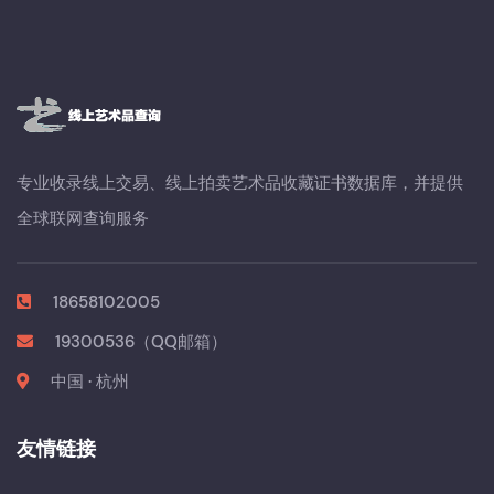
专业收录线上交易、线上拍卖艺术品收藏证书数据库，并提供
全球联网查询服务
18658102005
19300536（QQ邮箱）
中国 · 杭州
友情链接