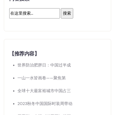
【推荐内容】
世界防治肥胖日：中国过半成
一山一水皆画卷——聚焦第
全球十大最富裕城市中国占三
2023秋冬中国国际时装周带动