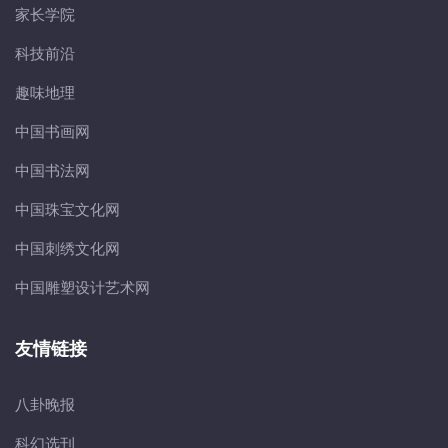
家长学院
科技前沿
趣味地理
中国书画网
中国书法网
中国珠宝文化网
中国刺绣文化网
中国雕塑设计艺术网
友情链接
八卦晚报
科幻选刊