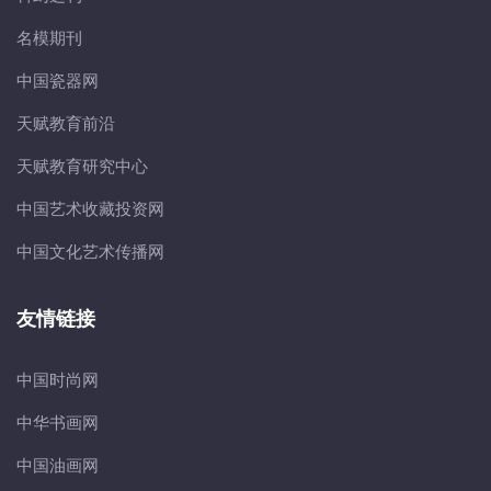
名模期刊
中国瓷器网
天赋教育前沿
天赋教育研究中心
中国艺术收藏投资网
中国文化艺术传播网
友情链接
中国时尚网
中华书画网
中国油画网