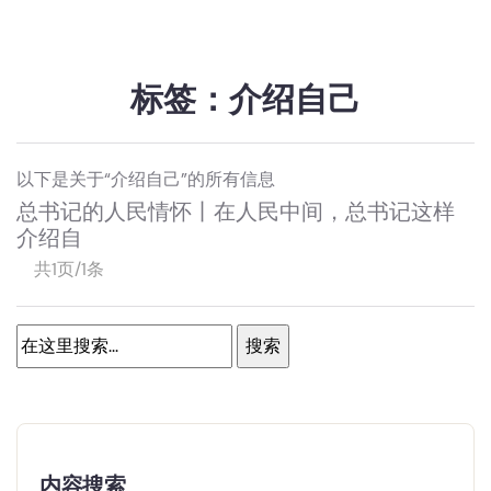
标签：介绍自己
以下是关于“介绍自己”的所有信息
总书记的人民情怀丨在人民中间，总书记这样
介绍自
共1页/1条
内容搜索