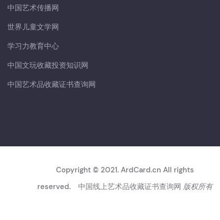
中国艺术传播网
世界儿童文学网
学习力教育中心
中国文玩收藏投资知识网
中国艺术品收藏证书查询网
Copyright © 2021. ArdCard.cn All rights
reserved.
中国线上艺术品收藏证书查询网
版权所有