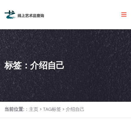
标签：介绍自己
当前位置:
：
主页
>
TAG标签
> 介绍自己