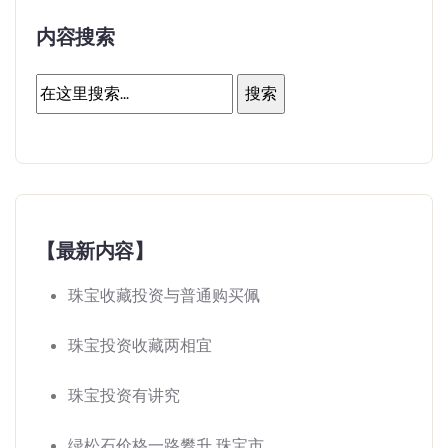
内容搜索
【最新内容】
珠宝收藏投资与普通购买佩
珠宝投资收藏两相宜
珠宝投资有讲究
绿松石价格一路攀升 珠宝市