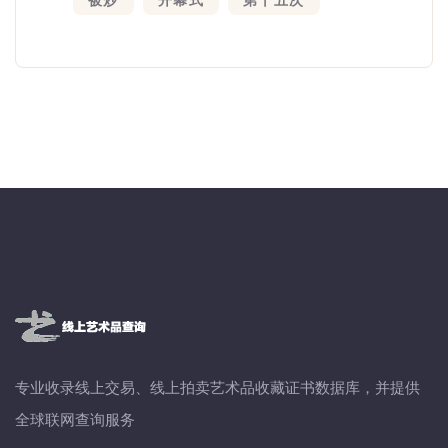
被炒
开幕式
第十五次
专业收录线上交易、线上拍卖艺术品收藏证书数据库，并提供
全球联网查询服务