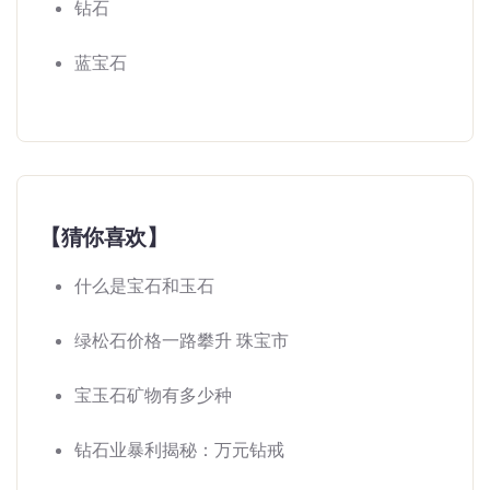
钻石
蓝宝石
【猜你喜欢】
什么是宝石和玉石
绿松石价格一路攀升 珠宝市
宝玉石矿物有多少种
钻石业暴利揭秘：万元钻戒