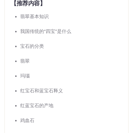
【推荐内容】
翡翠基本知识
我国传统的“四宝”是什么
宝石的分类
翡翠
玛瑙
红宝石和蓝宝石释义
红蓝宝石的产地
鸡血石