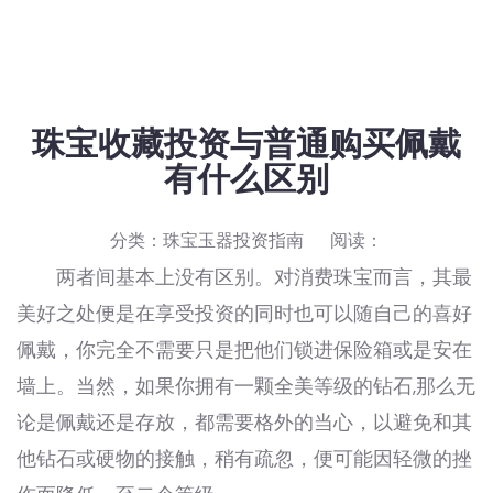
珠宝收藏投资与普通购买佩戴
有什么区别
分类：
珠宝玉器投资指南
阅读：
两者间基本上没有区别。对消费珠宝而言，其最
美好之处便是在享受投资的同时也可以随自己的喜好
佩戴，你完全不需要只是把他们锁进保险箱或是安在
墙上。当然，如果你拥有一颗全美等级的钻石,那么无
论是佩戴还是存放，都需要格外的当心，以避免和其
他钻石或硬物的接触，稍有疏忽，便可能因轻微的挫