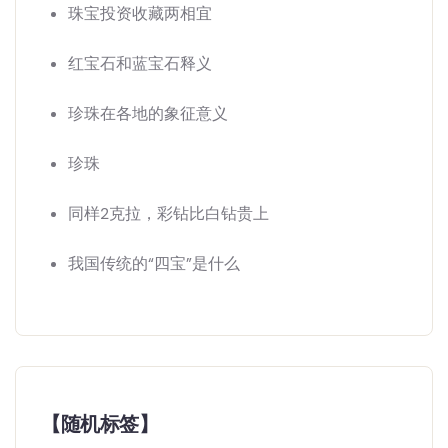
珠宝投资收藏两相宜
红宝石和蓝宝石释义
珍珠在各地的象征意义
珍珠
同样2克拉，彩钻比白钻贵上
我国传统的“四宝”是什么
【随机标签】