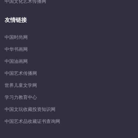
中国文化艺术传播网
友情链接
中国时尚网
中华书画网
中国油画网
中国艺术传播网
世界儿童文学网
学习力教育中心
中国文玩收藏投资知识网
中国艺术品收藏证书查询网