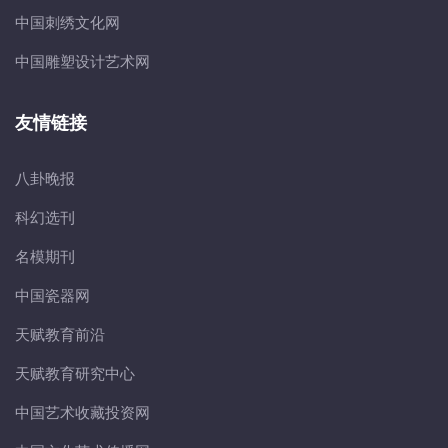
中国刺绣文化网
中国雕塑设计艺术网
友情链接
八卦晚报
科幻选刊
名模期刊
中国瓷器网
天赋教育前沿
天赋教育研究中心
中国艺术收藏投资网