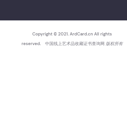
Copyright © 2021. ArdCard.cn All rights
reserved.
中国线上艺术品收藏证书查询网
版权所有