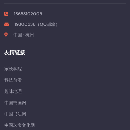
18658102005
19300536（QQ邮箱）
中国 · 杭州
友情链接
家长学院
科技前沿
趣味地理
中国书画网
中国书法网
中国珠宝文化网