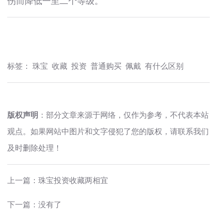
伤而降低一至二个等级。
标签：
珠宝
收藏
投资
普通购买
佩戴
有什么区别
版权声明
：部分文章来源于网络，仅作为参考，不代表本站
观点。如果网站中图片和文字侵犯了您的版权，请联系我们
及时删除处理！
上一篇：
珠宝投资收藏两相宜
下一篇：没有了